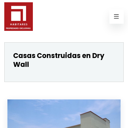
Casas Construidas en Dry
Wall