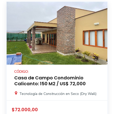
CÓDIGO:
Casa de Campo Condominio
Calicanto: 150 M2 / US$ 72,000
Tecnología de Construcción en Seco (Dry Wall)
$72.000,00