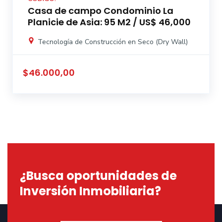
Casa de campo Condominio La
Planicie de Asia: 95 M2 / US$ 46,000
Tecnología de Construcción en Seco (Dry Wall)
$46.000,00
¿Busca oportunidades de
Inversión Inmobiliaria?