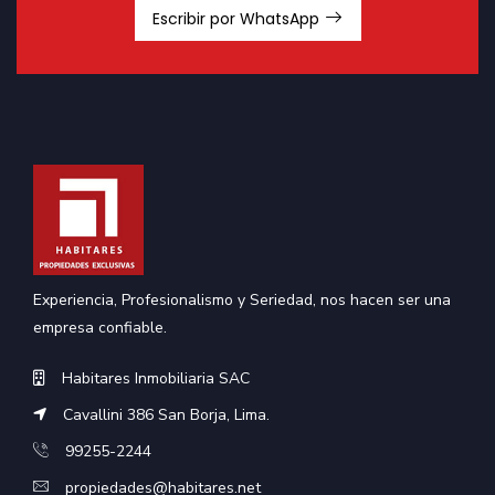
Escribir por WhatsApp
Experiencia, Profesionalismo y Seriedad, nos hacen ser una
empresa confiable.
Habitares Inmobiliaria SAC
Cavallini 386 San Borja, Lima.
99255-2244
propiedades@habitares.net