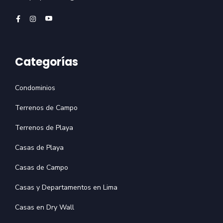
Categorías
Condominios
Terrenos de Campo
Terrenos de Playa
Casas de Playa
Casas de Campo
Casas y Departamentos en Lima
Casas en Dry Wall