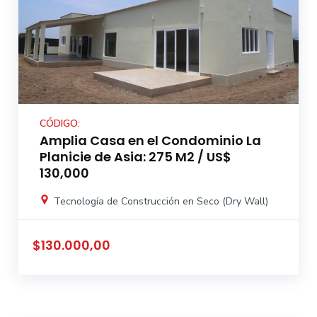
CÓDIGO:
Amplia Casa en el Condominio La
Planicie de Asia: 275 M2 / US$
130,000
Tecnología de Construcción en Seco (Dry Wall)
$130.000,00