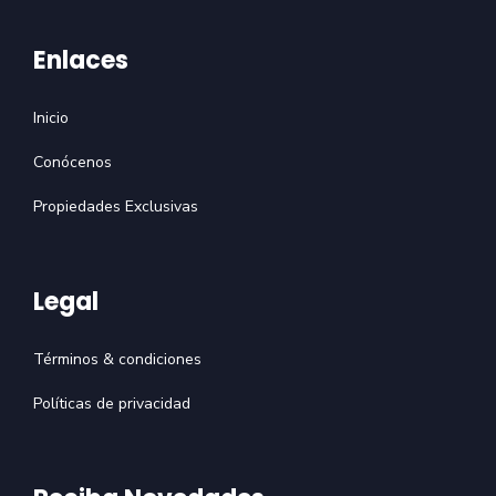
Enlaces
Inicio
Conócenos
Propiedades Exclusivas
Legal
Términos & condiciones
Políticas de privacidad