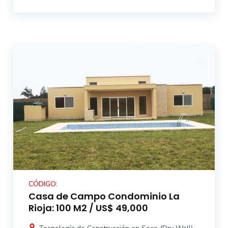
CÓDIGO:
Casa de Campo Condominio La
Rioja: 100 M2 / US$ 49,000