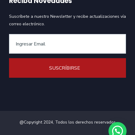
Reciba Novedades
Suscríbete a nuestro Newsletter y recibe actualizaciones vía
correo electrónico.
@Copyright 2024, Todos los derechos reservados