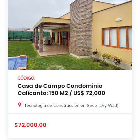
CÓDIGO:
Casa de Campo Condominio
Calicanto: 150 M2 / US$ 72,000
Tecnología de Construcción en Seco (Dry Wall)
$72.000,00