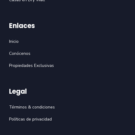
Enlaces
Inicio
Conócenos
Propiedades Exclusivas
Legal
Términos & condiciones
Políticas de privacidad