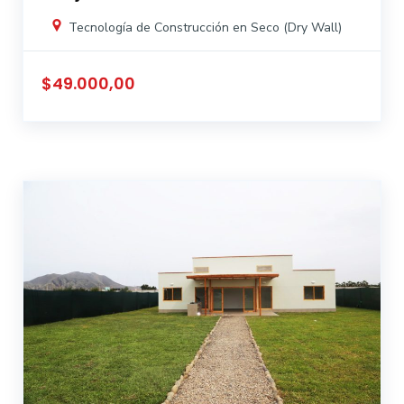
Tecnología de Construcción en Seco (Dry Wall)
$49.000,00