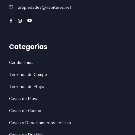
propiedades@habitares.net
Categorías
Condominios
Terrenos de Campo
Terrenos de Playa
Casas de Playa
Casas de Campo
Casas y Departamentos en Lima
Casas en Dry Wall