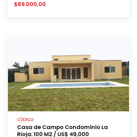
$69.000,00
CÓDIGO:
Casa de Campo Condominio La
Rioja: 100 M2 / US$ 49,000