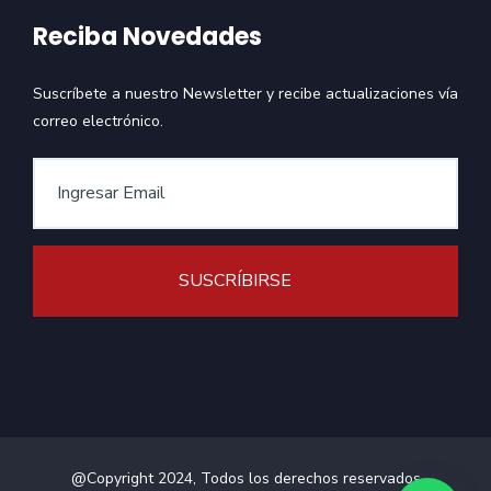
Reciba Novedades
Suscríbete a nuestro Newsletter y recibe actualizaciones vía
correo electrónico.
@Copyright 2024, Todos los derechos reservados