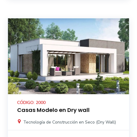
CÓDIGO: 2000
Casas Modelo en Dry wall
Tecnología de Construcción en Seco (Dry Wall)