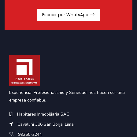
Escribir por WhatsApp
Experiencia, Profesionalismo y Seriedad, nos hacen ser una
empresa confiable.
Habitares Inmobiliaria SAC
Cavallini 386 San Borja, Lima.
99255-2244