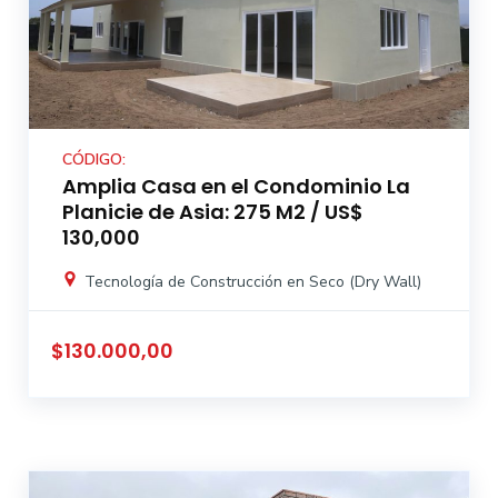
CÓDIGO:
Amplia Casa en el Condominio La
Planicie de Asia: 275 M2 / US$
130,000
Tecnología de Construcción en Seco (Dry Wall)
$130.000,00