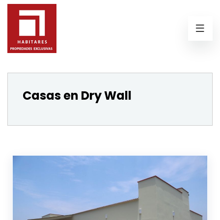
Casas en Dry Wall