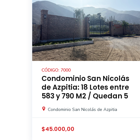
CÓDIGO: 7000
Condominio San Nicolás
de Azpitia: 18 Lotes entre
583 y 790 M2 / Quedan 5
Condominio San Nicolás de Azpitia
$45.000,00