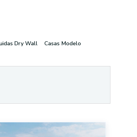
uidas Dry Wall
Casas Modelo