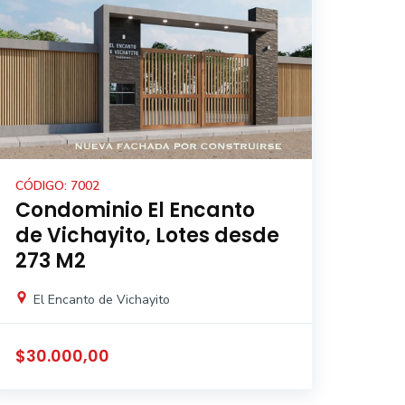
CÓDIGO: 7002
Condominio El Encanto
de Vichayito, Lotes desde
273 M2
El Encanto de Vichayito
$30.000,00