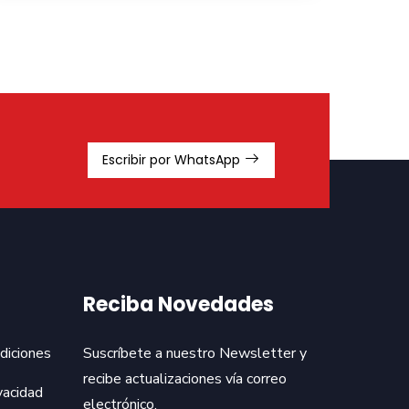
Escribir por WhatsApp
Reciba Novedades
diciones
Suscríbete a nuestro Newsletter y
recibe actualizaciones vía correo
vacidad
electrónico.