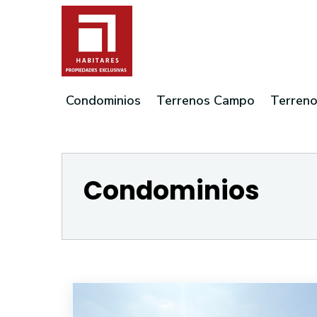
Condominios
Terrenos Campo
Terreno
Condominios