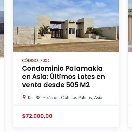
CÓDIGO: 7001
Condominio Palamakia
en Asia: Últimos Lotes en
venta desde 505 M2
Km. 98, Atrás del Club Las Palmas, Asia
$72.000,00