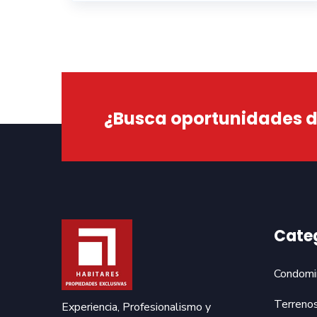
¿Busca oportunidades de
Cate
Condomi
Terreno
Experiencia, Profesionalismo y