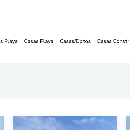
s Playa
Casas Playa
Casas/Dptos
Casas Constr