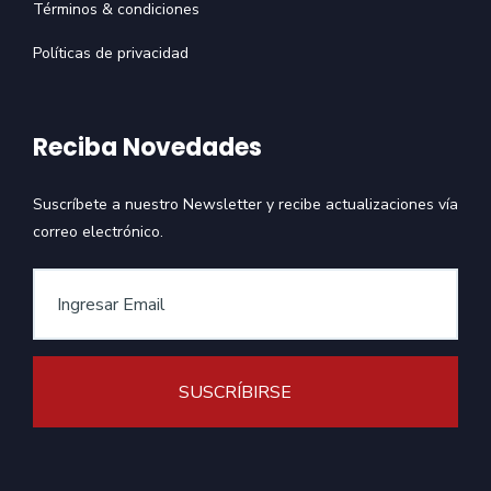
Términos & condiciones
Políticas de privacidad
Reciba Novedades
Suscríbete a nuestro Newsletter y recibe actualizaciones vía
correo electrónico.