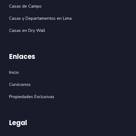
Casas de Campo
Casas y Departamentos en Lima
Casas en Dry Wall
Enlaces
Inicio
Conócenos
Propiedades Exclusivas
Legal