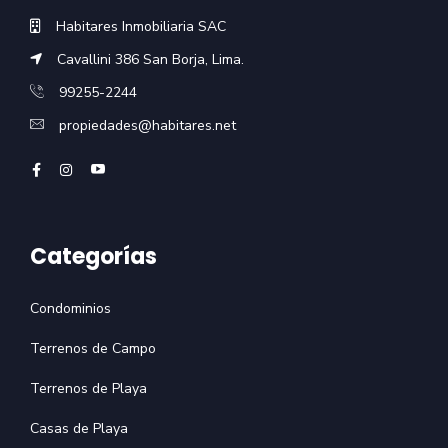
Habitares Inmobiliaria SAC
Cavallini 386 San Borja, Lima.
99255-2244
propiedades@habitares.net
Categorías
Condominios
Terrenos de Campo
Terrenos de Playa
Casas de Playa