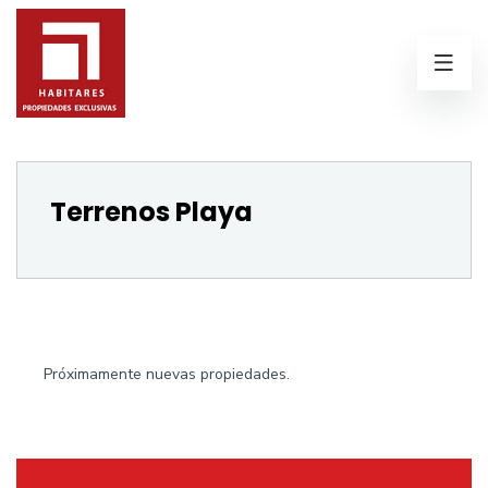
Terrenos Playa
Próximamente nuevas propiedades.