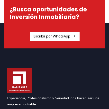
¿Busca oportunidades de
Inversión Inmobiliaria?
Escribir por WhatsApp
Experiencia, Profesionalismo y Seriedad, nos hacen ser una
empresa confiable.