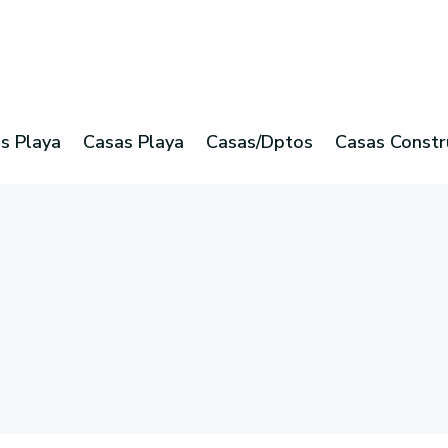
s Playa
Casas Playa
Casas/Dptos
Casas Constr