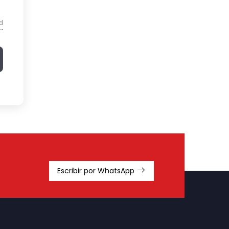
d
Escribir por WhatsApp