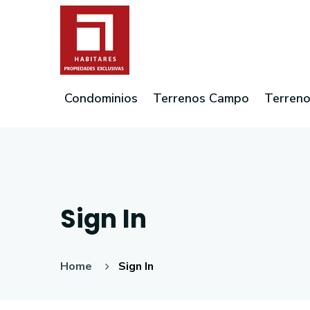
Condominios
Terrenos Campo
Terreno
Sign In
Home
Sign In