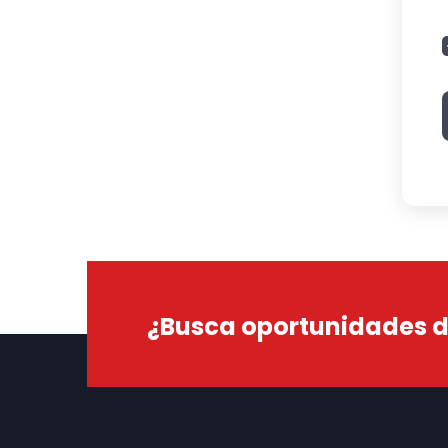
¿Busca oportunidades de