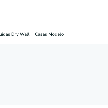
uidas Dry Wall
Casas Modelo