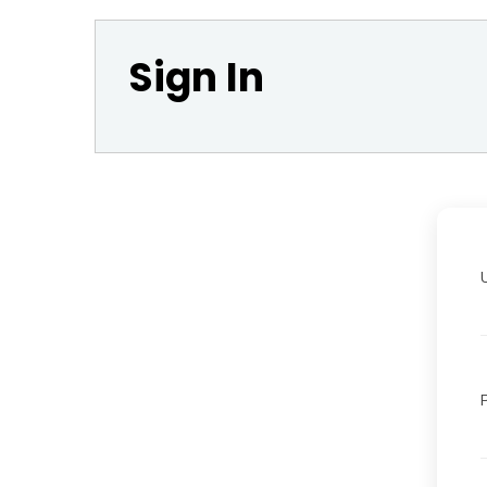
Sign In