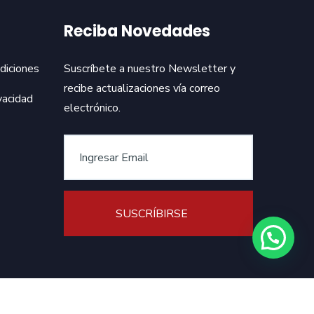
Reciba Novedades
diciones
Suscríbete a nuestro Newsletter y
recibe actualizaciones vía correo
vacidad
electrónico.